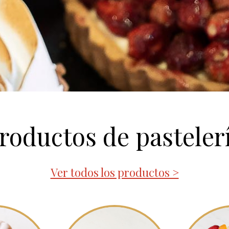
roductos de pasteler
Ver todos los productos >