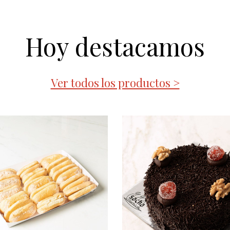
Hoy destacamos
Ver todos los productos >