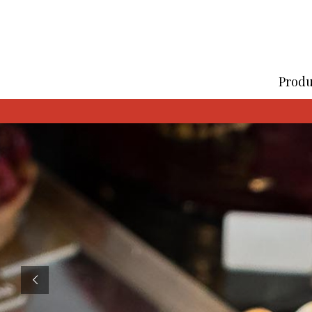
Produ