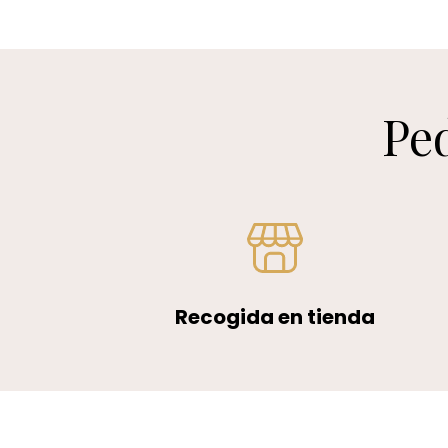
Ped
Recogida en tienda