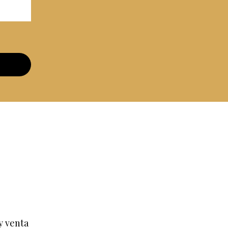
y venta