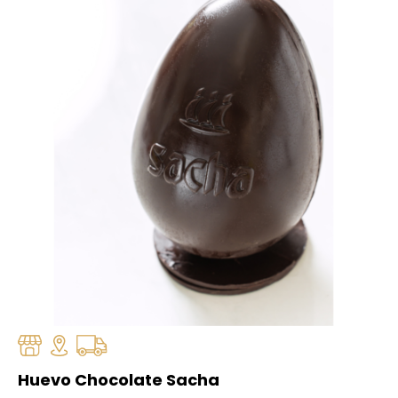
Huevo Chocolate Sacha