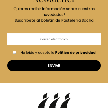
Quieres recibir información sobre nuestras
novedades?
Suscríbete al boletín de Pastelería Sacha
He leído y acepto la
Política de privacidad