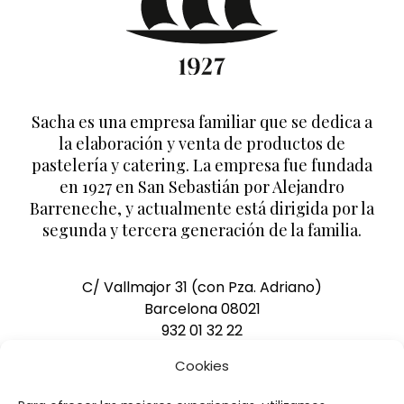
Sacha es una empresa familiar que se dedica a
la elaboración y venta de productos de
pastelería y catering. La empresa fue fundada
en 1927 en San Sebastián por Alejandro
Barreneche, y actualmente está dirigida por la
segunda y tercera generación de la familia.
C/ Vallmajor 31 (con Pza. Adriano)
Barcelona 08021
932 01 32 22
pedidos@pasteleriasacha.com
Cookies