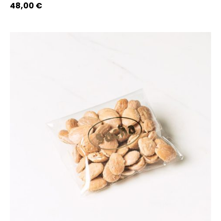
48,00
€