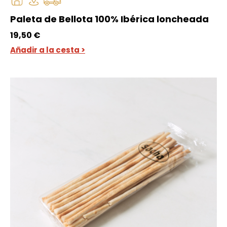
Paleta de Bellota 100% Ibérica loncheada
19,50
€
Añadir a la cesta >