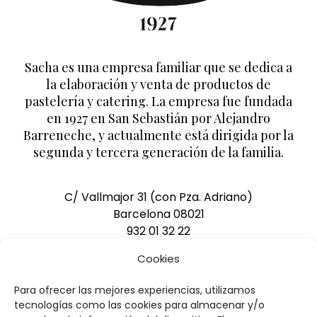
Sacha es una empresa familiar que se dedica a
la elaboración y venta de productos de
pastelería y catering. La empresa fue fundada
en 1927 en San Sebastián por Alejandro
Barreneche, y actualmente está dirigida por la
segunda y tercera generación de la familia.
C/ Vallmajor 31 (con Pza. Adriano)
Barcelona 08021
932 01 32 22
pedidos@pasteleriasacha.com
Cookies
Para ofrecer las mejores experiencias, utilizamos
DESCARGAR CATÁLOGO
tecnologías como las cookies para almacenar y/o