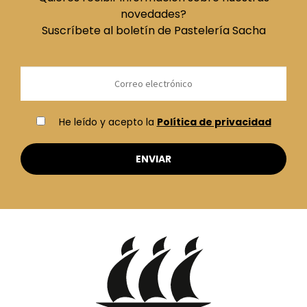
novedades?
Suscríbete al boletín de Pastelería Sacha
He leído y acepto la
Política de privacidad