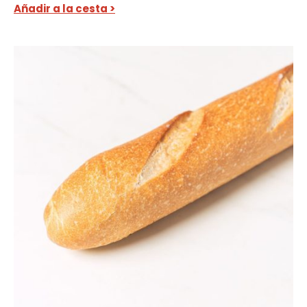
Añadir a la cesta >