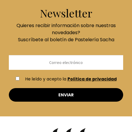
Newsletter
Quieres recibir información sobre nuestras
novedades?
Suscríbete al boletín de Pastelería Sacha
He leído y acepto la
Política de privacidad