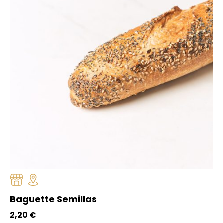
Baguette Semillas
2,20
€