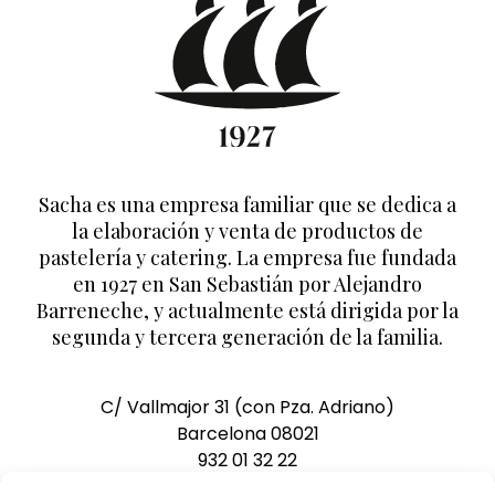
Sacha es una empresa familiar que se dedica a
la elaboración y venta de productos de
pastelería y catering. La empresa fue fundada
en 1927 en San Sebastián por Alejandro
Barreneche, y actualmente está dirigida por la
segunda y tercera generación de la familia.
C/ Vallmajor 31 (con Pza. Adriano)
Barcelona 08021
932 01 32 22
pedidos@pasteleriasacha.com