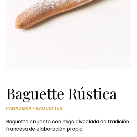
Baguette Rústica
PANADERÍA
>
BAGUETTES
Baguette crujiente con miga alveolada de tradición
francesa de elaboración propia.