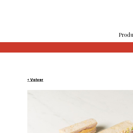
Produ
< Volver