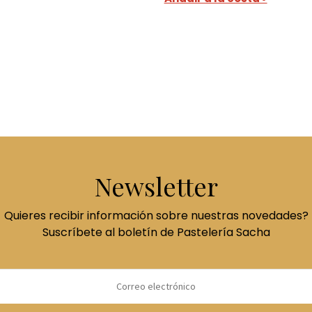
Newsletter
Quieres recibir información sobre nuestras novedades?
Suscríbete al boletín de Pastelería Sacha