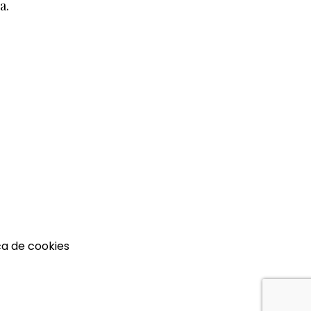
a.
ca de cookies