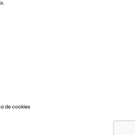
a.
ca de cookies