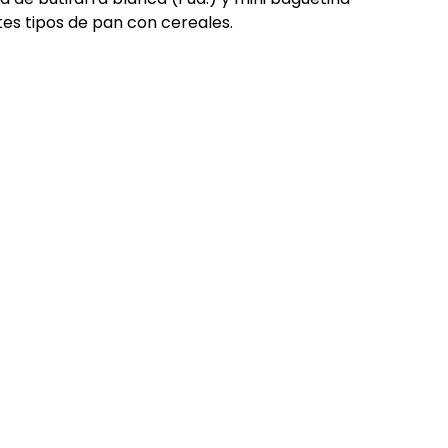
ntes tipos de pan con cereales.