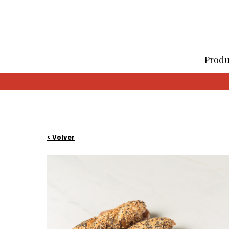
Produ
< Volver