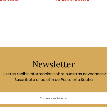
Newsletter
Quieres recibir información sobre nuestras novedades?
Suscríbete al boletín de Pastelería Sacha