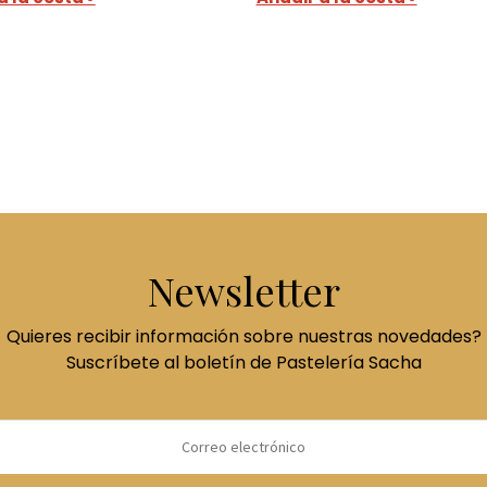
Newsletter
Quieres recibir información sobre nuestras novedades?
Suscríbete al boletín de Pastelería Sacha