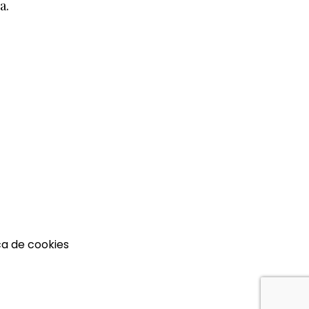
a.
ca de cookies