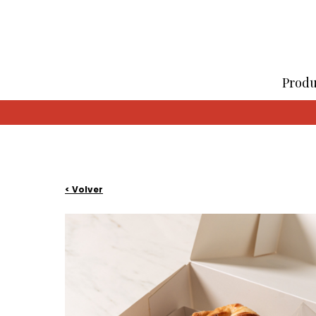
Produ
< Volver