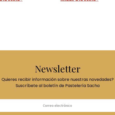
Newsletter
Quieres recibir información sobre nuestras novedades?
Suscríbete al boletín de Pastelería Sacha