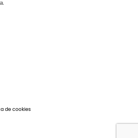
a.
ca de cookies