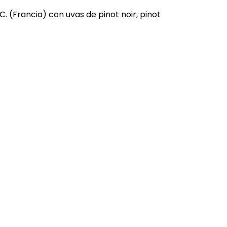
 (Francia) con uvas de pinot noir, pinot