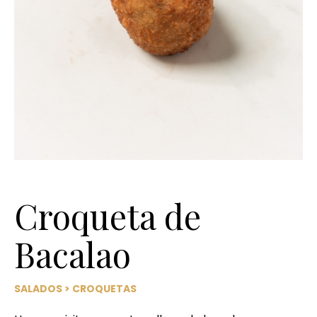
Croqueta de
Bacalao
SALADOS
>
CROQUETAS