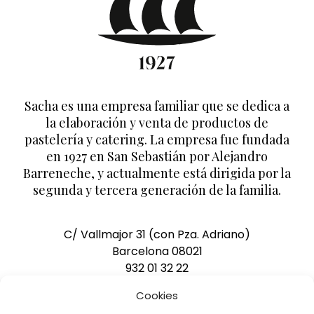
Sacha es una empresa familiar que se dedica a
la elaboración y venta de productos de
pastelería y catering. La empresa fue fundada
en 1927 en San Sebastián por Alejandro
Barreneche, y actualmente está dirigida por la
segunda y tercera generación de la familia.
C/ Vallmajor 31 (con Pza. Adriano)
Barcelona 08021
932 01 32 22
pedidos@pasteleriasacha.com
Cookies