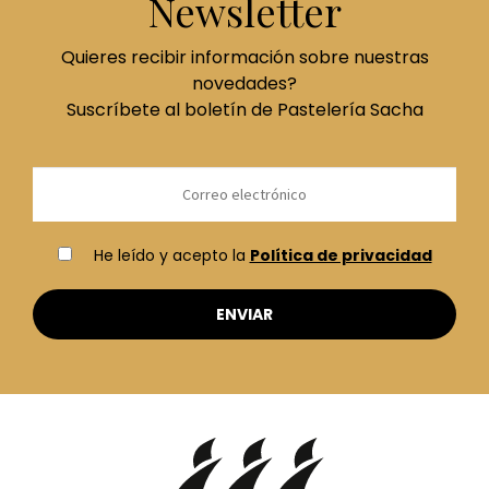
Newsletter
Quieres recibir información sobre nuestras
novedades?
Suscríbete al boletín de Pastelería Sacha
He leído y acepto la
Política de privacidad