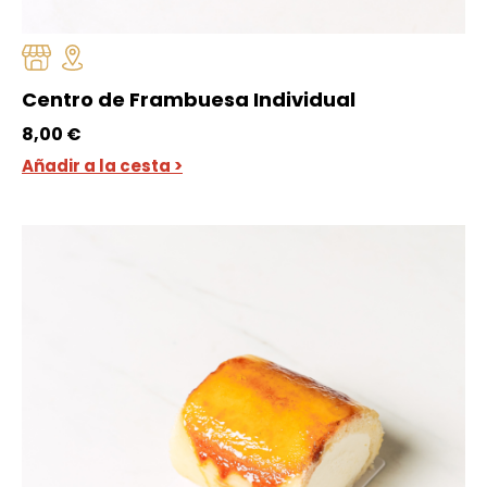
Centro de Frambuesa Individual
8,00
€
Añadir a la cesta >