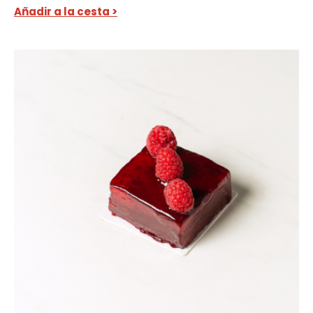
Añadir a la cesta >