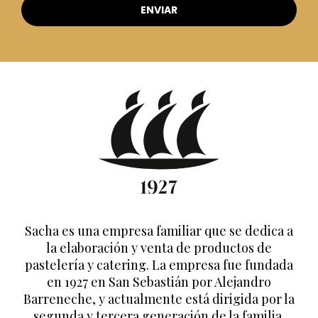
Sacha es una empresa familiar que se dedica a
la elaboración y venta de productos de
pastelería y catering. La empresa fue fundada
en 1927 en San Sebastián por Alejandro
Barreneche, y actualmente está dirigida por la
segunda y tercera generación de la familia.