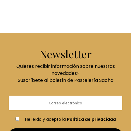
Newsletter
Quieres recibir información sobre nuestras
novedades?
Suscríbete al boletín de Pastelería Sacha
He leído y acepto la
Política de privacidad