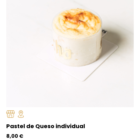
Pastel de Queso individual
8,00
€