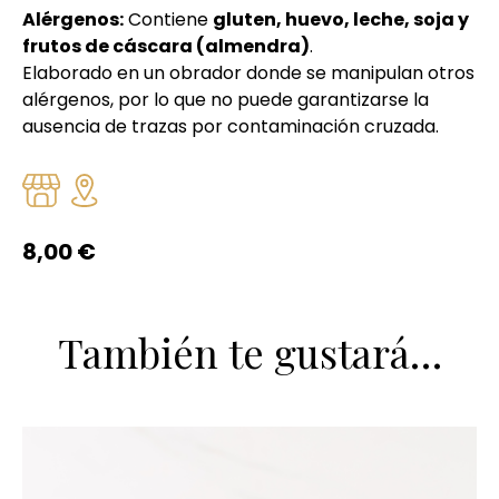
Alérgenos:
Contiene
gluten, huevo, leche, soja y
frutos de cáscara (almendra)
.
Elaborado en un obrador donde se manipulan otros
alérgenos, por lo que no puede garantizarse la
ausencia de trazas por contaminación cruzada.
8,00
€
También te gustará…