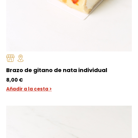
Brazo de gitano de nata individual
8,00
€
Añadir a la cesta >