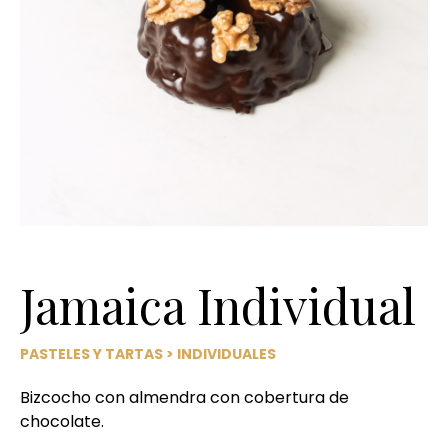
Jamaica Individual
PASTELES Y TARTAS
>
INDIVIDUALES
Bizcocho con almendra con cobertura de
chocolate.