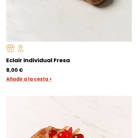
Eclair Individual Fresa
8,00
€
Añadir a la cesta >