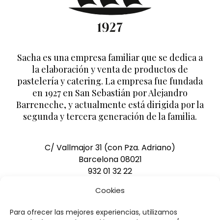
Sacha es una empresa familiar que se dedica a
la elaboración y venta de productos de
pastelería y catering. La empresa fue fundada
en 1927 en San Sebastián por Alejandro
Barreneche, y actualmente está dirigida por la
segunda y tercera generación de la familia.
C/ Vallmajor 31 (con Pza. Adriano)
Barcelona 08021
932 01 32 22
pedidos@pasteleriasacha.com
Cookies
Para ofrecer las mejores experiencias, utilizamos