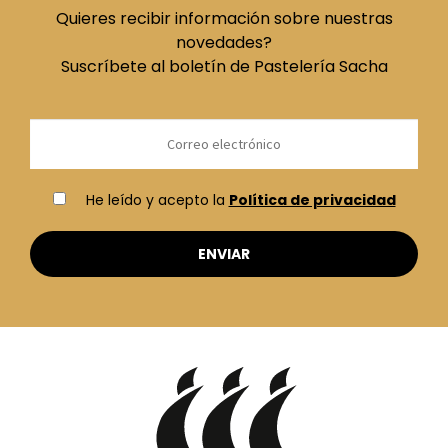
Quieres recibir información sobre nuestras
novedades?
Suscríbete al boletín de Pastelería Sacha
He leído y acepto la
Política de privacidad