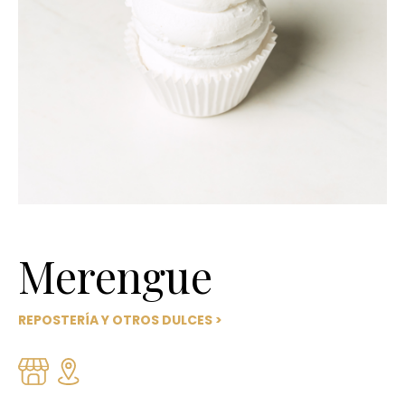
Merengue
REPOSTERÍA Y OTROS DULCES
>