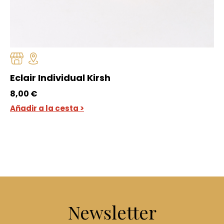
Eclair Individual Kirsh
8,00
€
Añadir a la cesta >
Newsletter