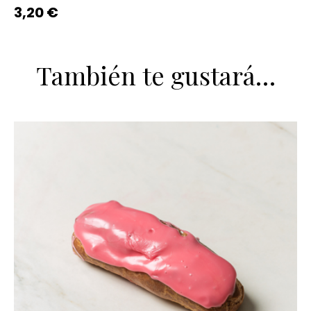
3,20
€
También te gustará…