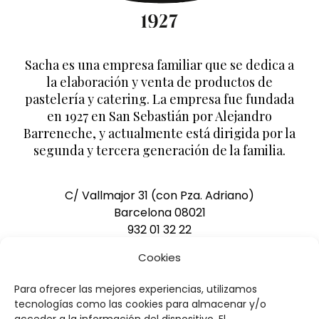
Sacha es una empresa familiar que se dedica a
la elaboración y venta de productos de
pastelería y catering. La empresa fue fundada
en 1927 en San Sebastián por Alejandro
Barreneche, y actualmente está dirigida por la
segunda y tercera generación de la familia.
C/ Vallmajor 31 (con Pza. Adriano)
Barcelona 08021
932 01 32 22
pedidos@pasteleriasacha.com
Cookies
Para ofrecer las mejores experiencias, utilizamos
DESCARGAR CATÁLOGO
tecnologías como las cookies para almacenar y/o