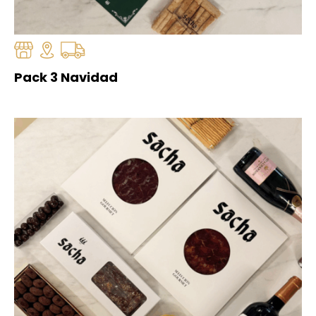
Pack 3 Navidad