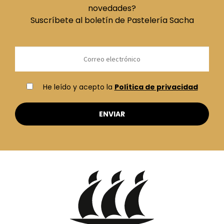
novedades?
Suscríbete al boletín de Pastelería Sacha
He leído y acepto la
Política de privacidad