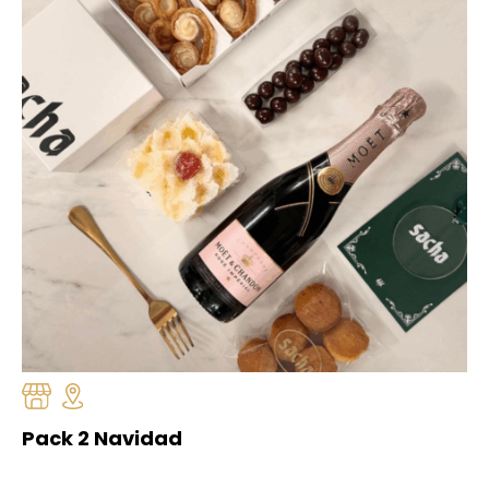
Pack 2 Navidad