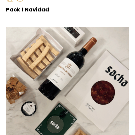
Pack 1 Navidad