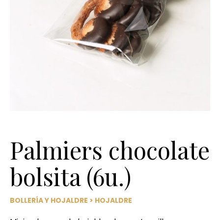
Palmiers chocolate
bolsita (6u.)
BOLLERÍA Y HOJALDRE
>
HOJALDRE