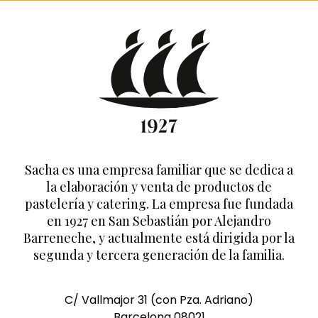
Sacha es una empresa familiar que se dedica a
la elaboración y venta de productos de
pastelería y catering. La empresa fue fundada
en 1927 en San Sebastián por Alejandro
Barreneche, y actualmente está dirigida por la
segunda y tercera generación de la familia.
C/ Vallmajor 31 (con Pza. Adriano)
Barcelona 08021