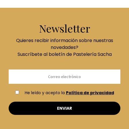
Newsletter
Quieres recibir información sobre nuestras
novedades?
Suscríbete al boletín de Pastelería Sacha
He leído y acepto la
Política de privacidad