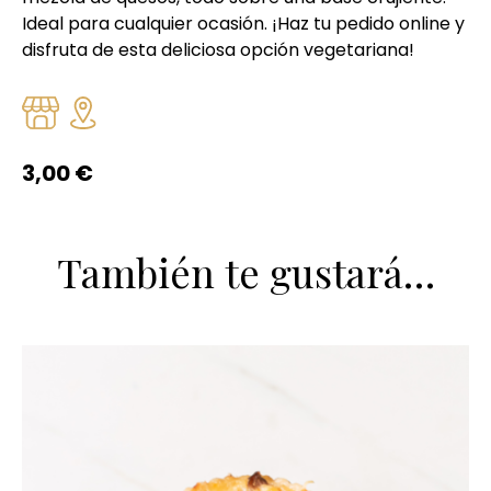
Ideal para cualquier ocasión. ¡Haz tu pedido online y
disfruta de esta deliciosa opción vegetariana!
3,00
€
También te gustará…