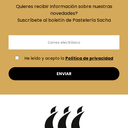
Quieres recibir información sobre nuestras
novedades?
Suscríbete al boletín de Pastelería Sacha
He leído y acepto la
Política de privacidad