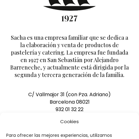
Sacha es una empresa familiar que se dedica a
la elaboración y venta de productos de
pastelería y catering. La empresa fue fundada
en 1927 en San Sebastián por Alejandro
Barreneche, y actualmente está dirigida por la
segunda y tercera generación de la familia.
C/ Vallmajor 31 (con Pza. Adriano)
Barcelona 08021
932 01 32 22
pedidos@pasteleriasacha.com
Cookies
Para ofrecer las mejores experiencias, utilizamos