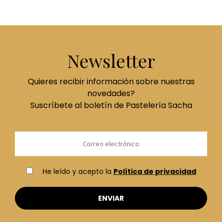
Newsletter
Quieres recibir información sobre nuestras
novedades?
Suscríbete al boletín de Pastelería Sacha
He leído y acepto la
Política de privacidad