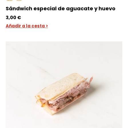
Sándwich especial de aguacate y huevo
3,00
€
Añadir a la cesta >