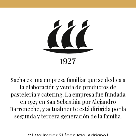
Sacha es una empresa familiar que se dedica a
la elaboración y venta de productos de
pastelería y catering. La empresa fue fundada
en 1927 en San Sebastián por Alejandro
Barreneche, y actualmente está dirigida por la
segunda y tercera generación de la familia.
C/ Vallmajor 31 (con Pza. Adriano)