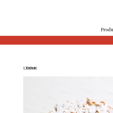
Produ
< Volver