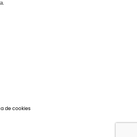
a.
ca de cookies