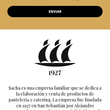
Sacha es una empresa familiar que se dedica a
la elaboración y venta de productos de
pastelería y catering. La empresa fue fundada
en 1927 en San Sebastián por Alejandro