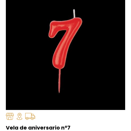
Vela de aniversario nº7