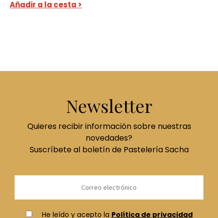
Añadir a la cesta >
Newsletter
Quieres recibir información sobre nuestras
novedades?
Suscríbete al boletín de Pastelería Sacha
He leído y acepto la
Política de privacidad