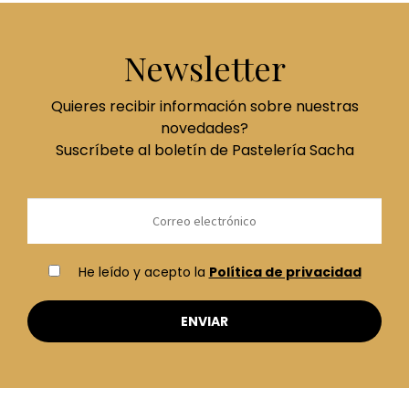
Newsletter
Quieres recibir información sobre nuestras
novedades?
Suscríbete al boletín de Pastelería Sacha
He leído y acepto la
Política de privacidad