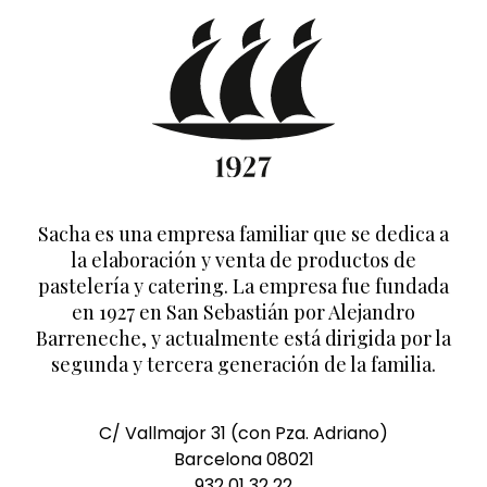
Sacha es una empresa familiar que se dedica a
la elaboración y venta de productos de
pastelería y catering. La empresa fue fundada
en 1927 en San Sebastián por Alejandro
Barreneche, y actualmente está dirigida por la
segunda y tercera generación de la familia.
C/ Vallmajor 31 (con Pza. Adriano)
Barcelona 08021
932 01 32 22