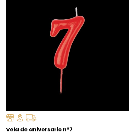
Vela de aniversario nº7